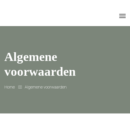
Algemene
voorwaarden
Home
Algemene voorwaarden