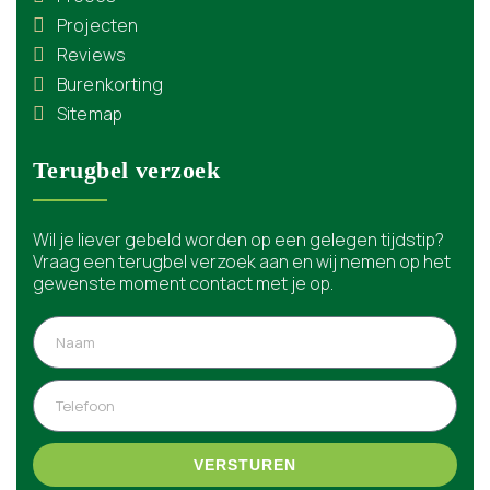
Projecten
Reviews
Burenkorting
Sitemap
Terugbel verzoek
Wil je liever gebeld worden op een gelegen tijdstip?
Vraag een terugbel verzoek aan en wij nemen op het
gewenste moment contact met je op.
VERSTUREN