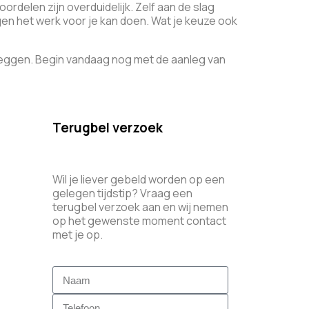
ordelen zijn overduidelijk. Zelf aan de slag
gen het werk voor je kan doen. Wat je keuze ook
e leggen. Begin vandaag nog met de aanleg van
Terugbel verzoek
Wil je liever gebeld worden op een
gelegen tijdstip? Vraag een
terugbel verzoek aan en wij nemen
op het gewenste moment contact
met je op.