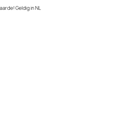
aarde! Geldig in NL