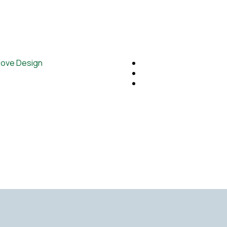
rove Design