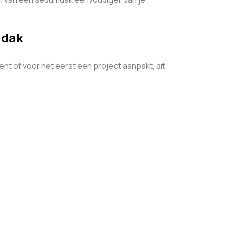
 dak
ent of voor het eerst een project aanpakt, dit