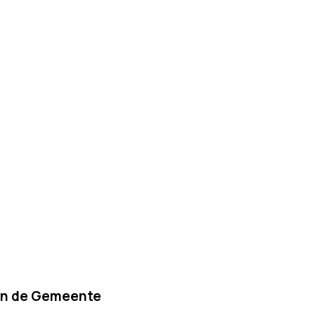
k in de Gemeente