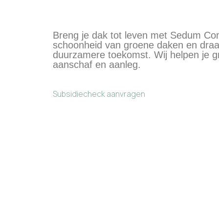
Breng je dak tot leven met Sedum C
schoonheid van groene daken en draa
duurzamere toekomst. Wij helpen je gr
aanschaf en aanleg.
Subsidiecheck aanvragen