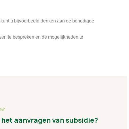
 kunt u bijvoorbeeld denken aan de benodigde
sen te bespreken en de mogelijkheden te
aar
 het aanvragen van subsidie?