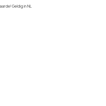
aarde! Geldig in NL