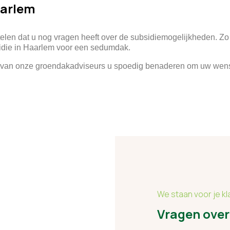
aarlem
en dat u nog vragen heeft over de subsidiemogelijkheden. Zo
idie in Haarlem voor een sedumdak.
en van onze groendakadviseurs u spoedig benaderen om uw wen
We staan voor je kl
Vragen over