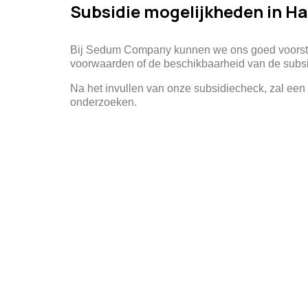
Subsidie mogelijkheden in H
Bij Sedum Company kunnen we ons goed voorstel
voorwaarden of de beschikbaarheid van de subs
Na het invullen van onze subsidiecheck, zal e
onderzoeken.