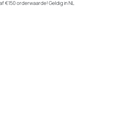
naf €150 orderwaarde! Geldig in NL