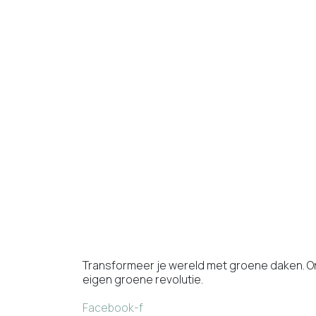
Transformeer je wereld met groene daken. O
eigen groene revolutie.
Facebook-f