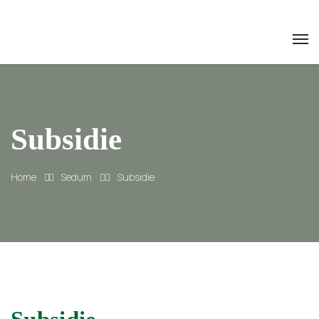
Subsidie
Home
Sedum
Subsidie