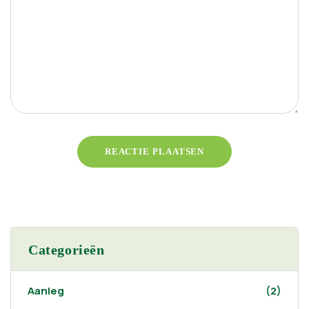
Categorieën
Aanleg
(2)