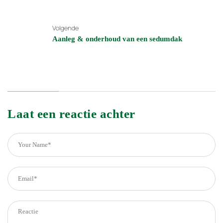
Volgende
Aanleg & onderhoud van een sedumdak
Laat een reactie achter