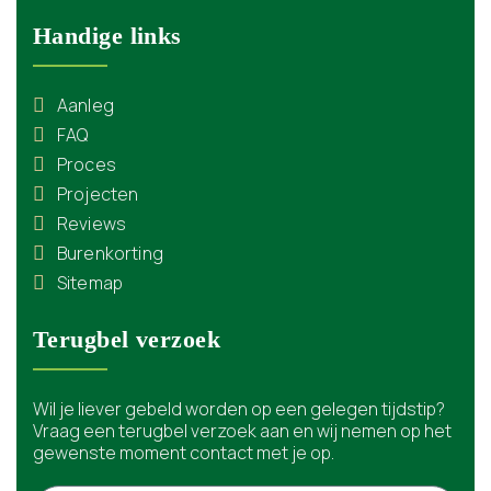
Handige links
Aanleg
FAQ
Proces
Projecten
Reviews
Burenkorting
Sitemap
Terugbel verzoek
Wil je liever gebeld worden op een gelegen tijdstip?
Vraag een terugbel verzoek aan en wij nemen op het
gewenste moment contact met je op.