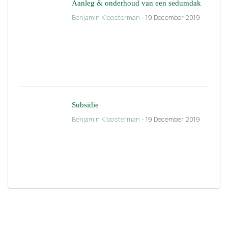
Aanleg & onderhoud van een sedumdak
Benjamin Kloosterman
- 19 December 2019
Subsidie
Benjamin Kloosterman
- 19 December 2019