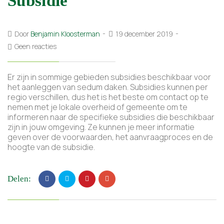
Subsidie
Door
Benjamin Kloosterman
19 december 2019
Geen reacties
Er zijn in sommige gebieden subsidies beschikbaar voor
het aanleggen van sedum daken. Subsidies kunnen per
regio verschillen, dus het is het beste om contact op te
nemen met je lokale overheid of gemeente om te
informeren naar de specifieke subsidies die beschikbaar
zijn in jouw omgeving. Ze kunnen je meer informatie
geven over de voorwaarden, het aanvraagproces en de
hoogte van de subsidie.
Delen: