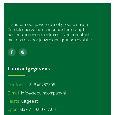
Transformeer je wereld met groene daken.
Ontdek duurzame schoonheid en draag bij
aan een groenere toekomst. Neem contact
met ons op voor jouw eigen groene revolutie.
Contactgegevens
Telefoon:
+31 6 40782306
E-mail:
info@sedumcompany.nl
Plaats:
Uitgeest
Open:
Ma - Vr: 9:00 - 17:00