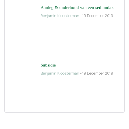
Aanleg & onderhoud van een sedumdak
Benjamin Kloosterman
- 19 December 2019
Subsidie
Benjamin Kloosterman
- 19 December 2019