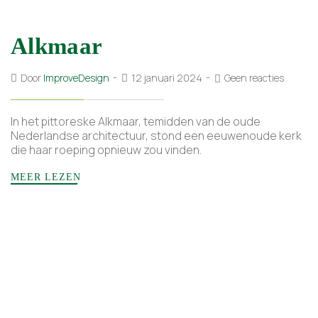
Alkmaar
Door
ImproveDesign
12 januari 2024
Geen reacties
In het pittoreske Alkmaar, temidden van de oude
Nederlandse architectuur, stond een eeuwenoude kerk
die haar roeping opnieuw zou vinden.
MEER LEZEN