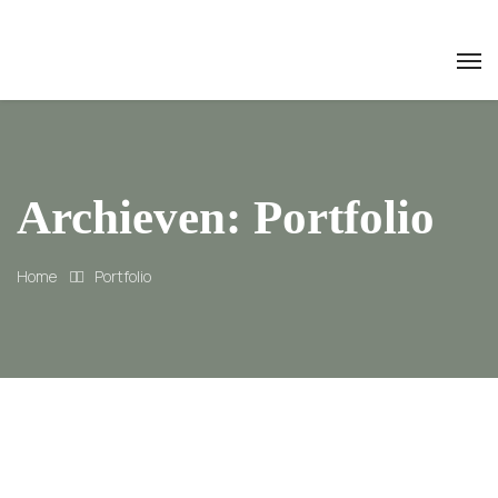
Archieven:
Portfolio
Home
Portfolio