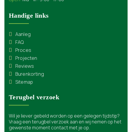
Handige links
Aanleg
FAQ
Proces
Projecten
Reviews
Burenkorting
Sitemap
Terugbel verzoek
Wil je liever gebeld worden op een gelegen tijdstip?
Vraag een terugbel verzoek aan en wij nemen op het
gewenste moment contact met je op.